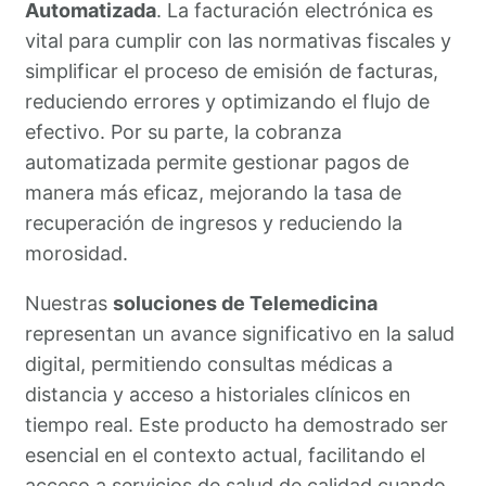
Automatizada
. La facturación electrónica es
vital para cumplir con las normativas fiscales y
simplificar el proceso de emisión de facturas,
reduciendo errores y optimizando el flujo de
efectivo. Por su parte, la cobranza
automatizada permite gestionar pagos de
manera más eficaz, mejorando la tasa de
recuperación de ingresos y reduciendo la
morosidad.
Nuestras
soluciones de Telemedicina
representan un avance significativo en la salud
digital, permitiendo consultas médicas a
distancia y acceso a historiales clínicos en
tiempo real. Este producto ha demostrado ser
esencial en el contexto actual, facilitando el
acceso a servicios de salud de calidad cuando