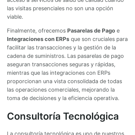
las visitas presenciales no son una opción
viable.
Finalmente, ofrecemos
Pasarelas de Pago
e
Integraciones con ERPs
que son cruciales para
facilitar las transacciones y la gestión de la
cadena de suministros. Las pasarelas de pago
aseguran transacciones seguras y rápidas,
mientras que las integraciones con ERPs
proporcionan una vista consolidada de todas
las operaciones comerciales, mejorando la
toma de decisiones y la eficiencia operativa.
Consultoría Tecnológica
La consultoría tecnológica es uno de nuestros