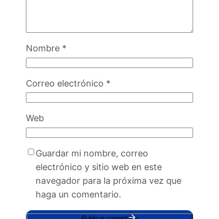
Nombre
*
Correo electrónico
*
Web
Guardar mi nombre, correo
electrónico y sitio web en este
navegador para la próxima vez que
haga un comentario.