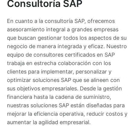
Consultoría SAP
En cuanto a la consultoría SAP, ofrecemos
asesoramiento integral a grandes empresas
que buscan gestionar todos los aspectos de su
negocio de manera integrada y eficaz. Nuestro
equipo de consultores certificados en SAP
trabaja en estrecha colaboración con los
clientes para implementar, personalizar y
optimizar soluciones SAP que se alineen con
sus objetivos empresariales. Desde la gestión
financiera hasta la cadena de suministro,
nuestras soluciones SAP están diseñadas para
mejorar la eficiencia operativa, reducir costos y
aumentar la agilidad empresarial.