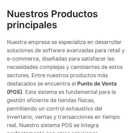
Nuestros Productos
principales
Nuestra empresa se especializa en desarrollar
soluciones de software avanzadas para retail y
e-commerce, diseñadas para satisfacer las
necesidades complejas y cambiantes de estos
sectores. Entre nuestros productos más
destacados se encuentra el
Punto de Venta
(POS)
. Este sistema es fundamental para la
gestión eficiente de tiendas físicas,
permitiendo un control exhaustivo del
inventario, ventas y transacciones en tiempo
real. Nuestro sistema POS se integra