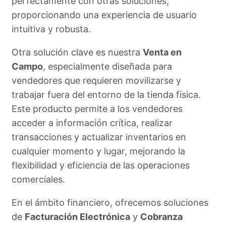
perfectamente con otras soluciones,
proporcionando una experiencia de usuario
intuitiva y robusta.
Otra solución clave es nuestra
Venta en
Campo
, especialmente diseñada para
vendedores que requieren movilizarse y
trabajar fuera del entorno de la tienda física.
Este producto permite a los vendedores
acceder a información crítica, realizar
transacciones y actualizar inventarios en
cualquier momento y lugar, mejorando la
flexibilidad y eficiencia de las operaciones
comerciales.
En el ámbito financiero, ofrecemos soluciones
de
Facturación Electrónica
y
Cobranza