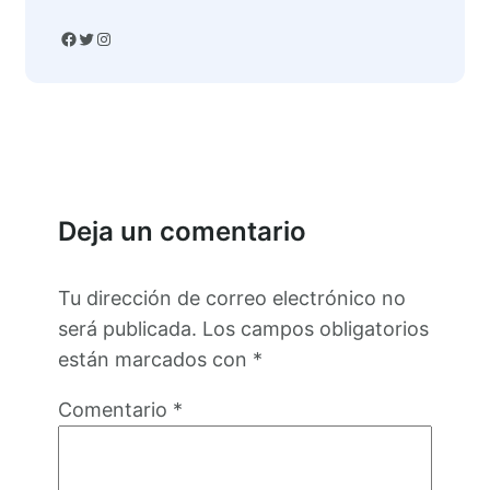
Facebook
Twitter
Instagram
Deja un comentario
Tu dirección de correo electrónico no
será publicada.
Los campos obligatorios
están marcados con
*
Comentario
*