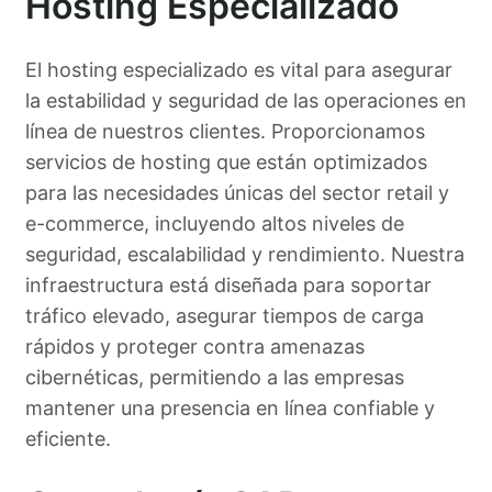
Hosting Especializado
El hosting especializado es vital para asegurar
la estabilidad y seguridad de las operaciones en
línea de nuestros clientes. Proporcionamos
servicios de hosting que están optimizados
para las necesidades únicas del sector retail y
e-commerce, incluyendo altos niveles de
seguridad, escalabilidad y rendimiento. Nuestra
infraestructura está diseñada para soportar
tráfico elevado, asegurar tiempos de carga
rápidos y proteger contra amenazas
cibernéticas, permitiendo a las empresas
mantener una presencia en línea confiable y
eficiente.