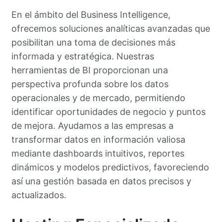
En el ámbito del Business Intelligence,
ofrecemos soluciones analíticas avanzadas que
posibilitan una toma de decisiones más
informada y estratégica. Nuestras
herramientas de BI proporcionan una
perspectiva profunda sobre los datos
operacionales y de mercado, permitiendo
identificar oportunidades de negocio y puntos
de mejora. Ayudamos a las empresas a
transformar datos en información valiosa
mediante dashboards intuitivos, reportes
dinámicos y modelos predictivos, favoreciendo
así una gestión basada en datos precisos y
actualizados.