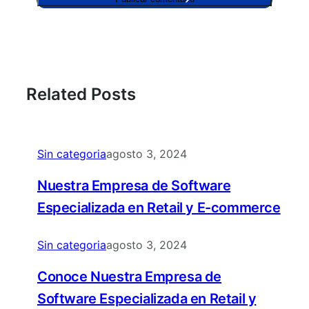
Related Posts
Sin categoria
agosto 3, 2024
Nuestra Empresa de Software
Especializada en Retail y E-commerce
Sin categoria
agosto 3, 2024
Conoce Nuestra Empresa de
Software Especializada en Retail y