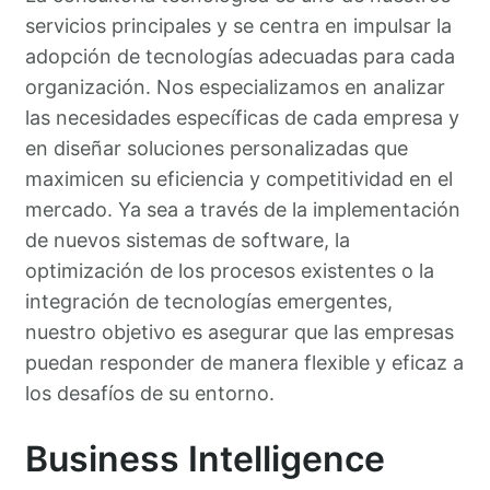
servicios principales y se centra en impulsar la
adopción de tecnologías adecuadas para cada
organización. Nos especializamos en analizar
las necesidades específicas de cada empresa y
en diseñar soluciones personalizadas que
maximicen su eficiencia y competitividad en el
mercado. Ya sea a través de la implementación
de nuevos sistemas de software, la
optimización de los procesos existentes o la
integración de tecnologías emergentes,
nuestro objetivo es asegurar que las empresas
puedan responder de manera flexible y eficaz a
los desafíos de su entorno.
Business Intelligence