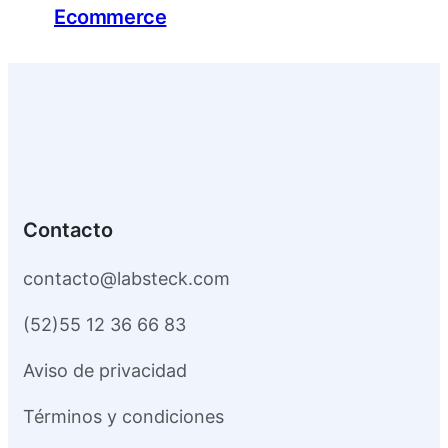
Ecommerce
Contacto
contacto@labsteck.com
(52)55 12 36 66 83
Aviso de privacidad
Términos y condiciones