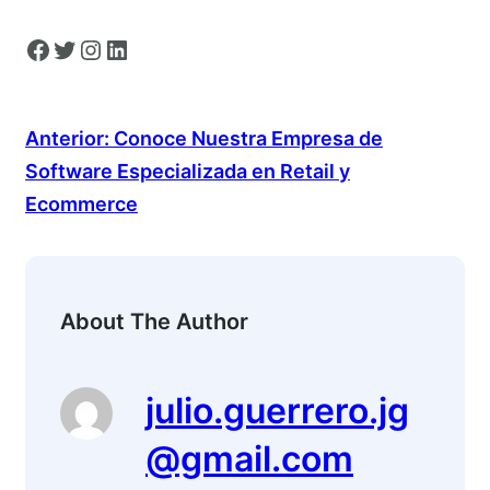
Facebook
Twitter
Instagram
LinkedIn
Anterior:
Conoce Nuestra Empresa de
Software Especializada en Retail y
Ecommerce
About The Author
julio.guerrero.jg
@gmail.com